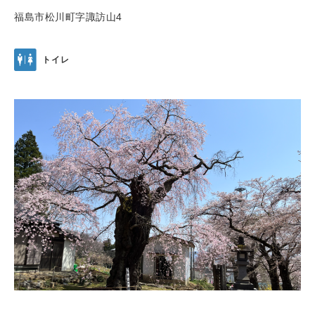
福島市松川町字諏訪山4
トイレ