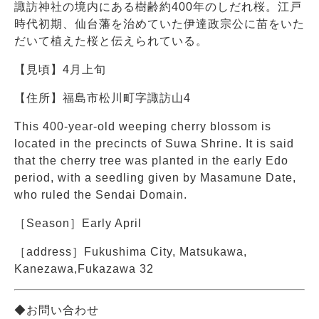
諏訪神社の境内にある樹齢約400年のしだれ桜。江戸
時代初期、仙台藩を治めていた伊達政宗公に苗をいた
だいて植えた桜と伝えられている。
【見頃】4月上旬
【住所】福島市松川町字諏訪山4
This 400-year-old weeping cherry blossom is
located in the precincts of Suwa Shrine. It is said
that the cherry tree was planted in the early Edo
period, with a seedling given by Masamune Date,
who ruled the Sendai Domain.
［Season］Early April
［address］Fukushima City, Matsukawa,
Kanezawa,Fukazawa 32
◆お問い合わせ